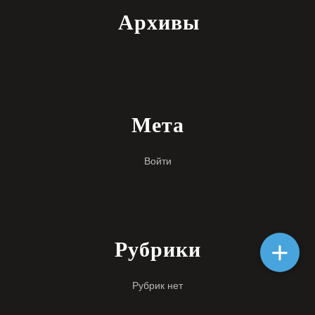
Архивы
Мета
Войти
Рубрики
Рубрик нет