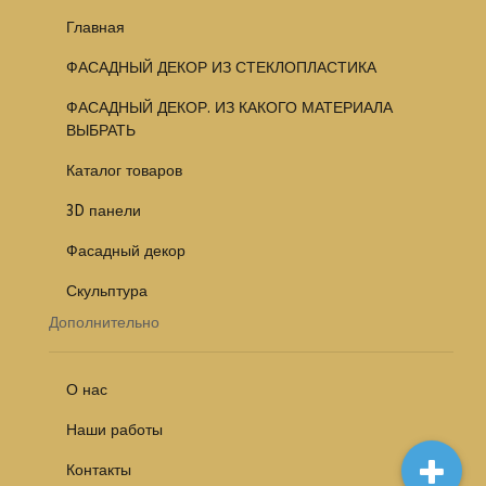
Главная
ФАСАДНЫЙ ДЕКОР ИЗ СТЕКЛОПЛАСТИКА
ФАСАДНЫЙ ДЕКОР. ИЗ КАКОГО МАТЕРИАЛА
ВЫБРАТЬ
Каталог товаров
3D панели
Фасадный декор
Скульптура
Дополнительно
О нас
Наши работы
Контакты