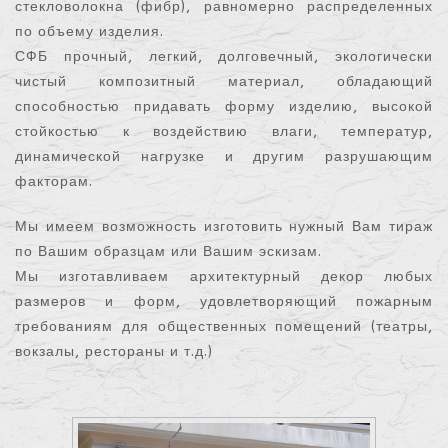
стекловолокна (фибр), равномерно распределенных
по объему изделия.
СФБ прочный, легкий, долговечный, экологически
чистый композитный материал, обладающий
способностью придавать форму изделию, высокой
стойкостью к воздействию влаги, температур,
динамической нагрузке и другим разрушающим
факторам.
Мы имеем возможность изготовить нужный Вам тираж
по Вашим образцам или Вашим эскизам.
Мы изготавливаем архитектурный декор любых
размеров и форм, удовлетворяющий пожарным
требованиям для общественных помещений (театры,
вокзалы, рестораны и т.д.)