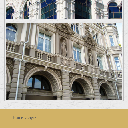
Наши услуги