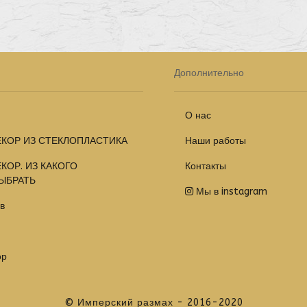
Дополнительно
О нас
КОР ИЗ СТЕКЛОПЛАСТИКА
Наши работы
КОР. ИЗ КАКОГО
Контакты
ЫБРАТЬ
Мы в instagram
в
ор
© Имперский размах - 2016-2020