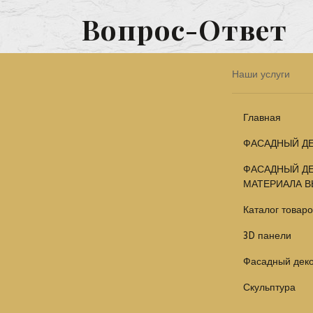
Вопрос-Ответ
Наши услуги
Главная
ФАСАДНЫЙ ДЕ
ФАСАДНЫЙ ДЕ
МАТЕРИАЛА В
Каталог товаро
3D панели
Фасадный дек
Скульптура