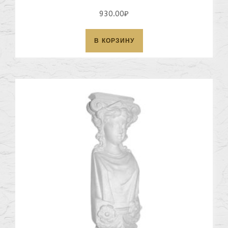
930.00
₽
В КОРЗИНУ