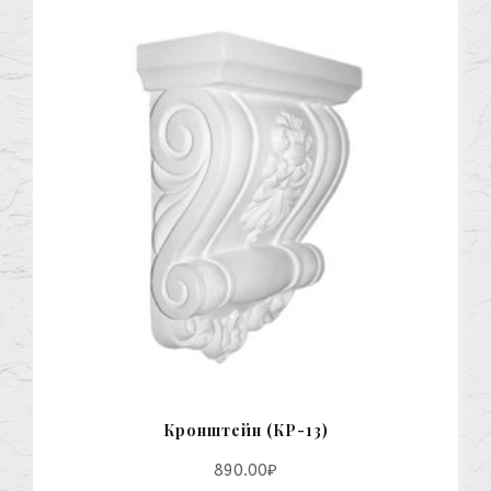
Кронштейн (КР-13)
890.00
₽