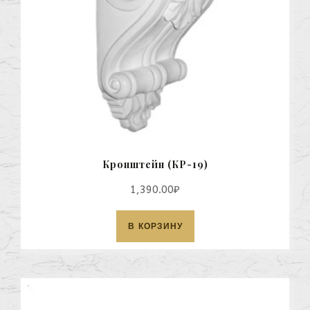
Кронштейн (КР-19)
1,390.00
₽
В КОРЗИНУ