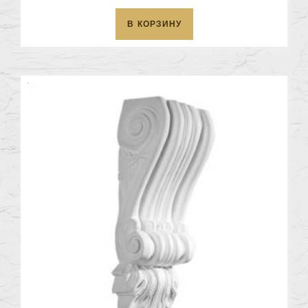
В КОРЗИНУ