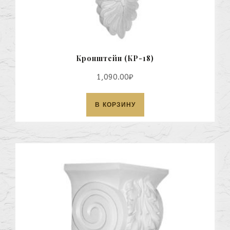
Кронштейн (КР-18)
1,090.00
₽
В КОРЗИНУ