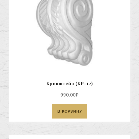
Кронштейн (КР-12)
990.00
₽
В КОРЗИНУ