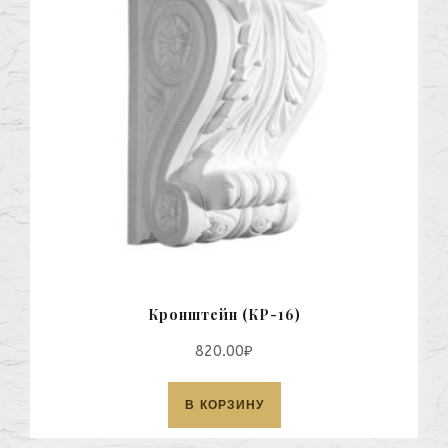
Кронштейн (КР-16)
820.00
₽
В КОРЗИНУ