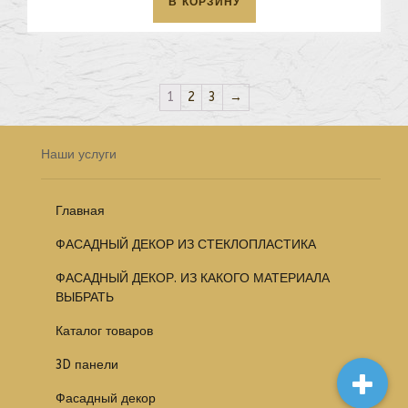
В КОРЗИНУ
1
2
3
→
Наши услуги
Главная
ФАСАДНЫЙ ДЕКОР ИЗ СТЕКЛОПЛАСТИКА
ФАСАДНЫЙ ДЕКОР. ИЗ КАКОГО МАТЕРИАЛА
ВЫБРАТЬ
Каталог товаров
3D панели
Фасадный декор