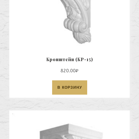
Кронштейн (КР-15)
820.00
₽
В КОРЗИНУ