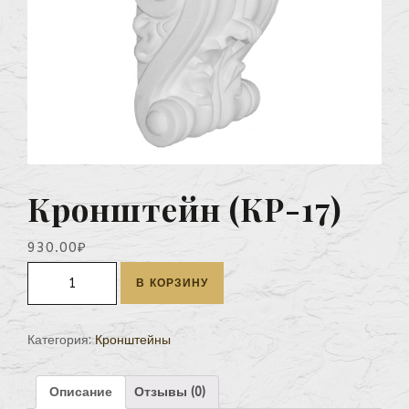
Кронштейн (КР-17)
930.00
₽
Количество
В КОРЗИНУ
Кронштейн
(КР-17)
Категория:
Кронштейны
Описание
Отзывы (0)