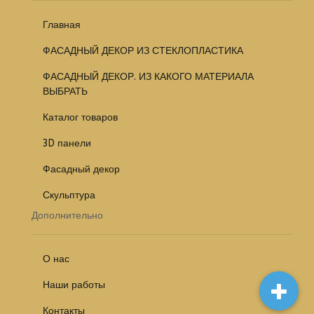
Главная
ФАСАДНЫЙ ДЕКОР ИЗ СТЕКЛОПЛАСТИКА
ФАСАДНЫЙ ДЕКОР. ИЗ КАКОГО МАТЕРИАЛА
ВЫБРАТЬ
Каталог товаров
3D панели
Фасадный декор
Скульптура
Дополнительно
О нас
Наши работы
Контакты