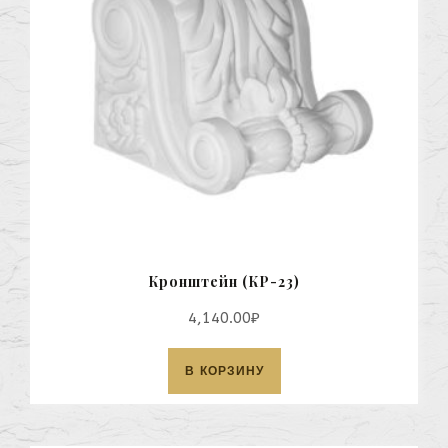
Кронштейн (КР-23)
4,140.00
₽
В КОРЗИНУ