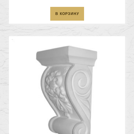
В КОРЗИНУ