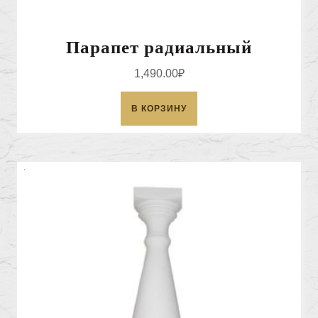
Парапет радиальный
1,490.00
₽
В КОРЗИНУ