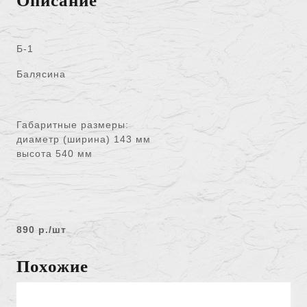
Описание
Б-1
Балясина
Габаритные размеры:
диаметр (ширина) 143 мм
высота 540 мм
890 р./шт
Похожие