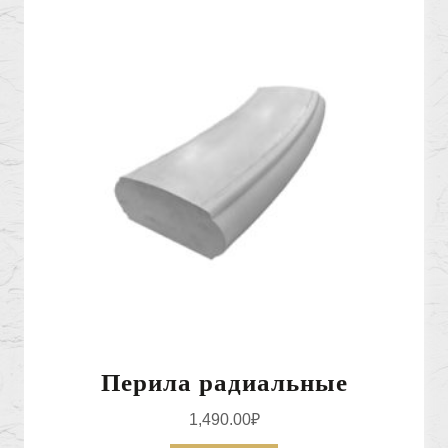
Перила радиальные
1,490.00
₽