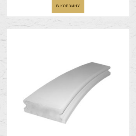
В КОРЗИНУ