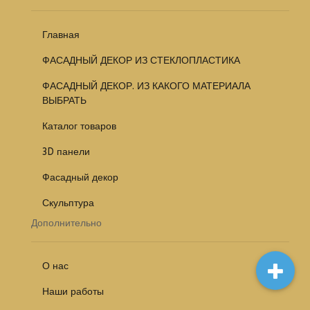
Главная
ФАСАДНЫЙ ДЕКОР ИЗ СТЕКЛОПЛАСТИКА
ФАСАДНЫЙ ДЕКОР. ИЗ КАКОГО МАТЕРИАЛА
ВЫБРАТЬ
Каталог товаров
3D панели
Фасадный декор
Скульптура
Дополнительно
О нас
Наши работы