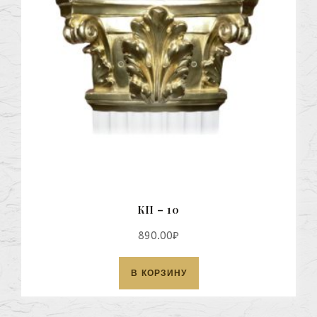
КП – 10
890.00
₽
В КОРЗИНУ