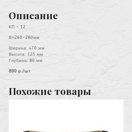
Описание
КП – 12
В=260-280мм
Ширина: 470 мм
Высота: 125 мм
Глубина: 80 мм
890 р./шт
Похожие товары