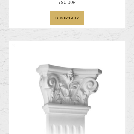
790.00
₽
В КОРЗИНУ