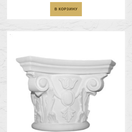
В КОРЗИНУ