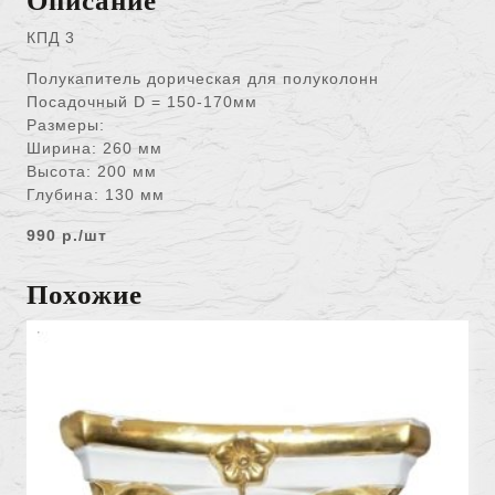
Описание
КПД 3
Полукапитель дорическая для полуколонн
Посадочный D = 150-170мм
Размеры:
Ширина: 260 мм
Высота: 200 мм
Глубина: 130 мм
990 р./шт
Похожие