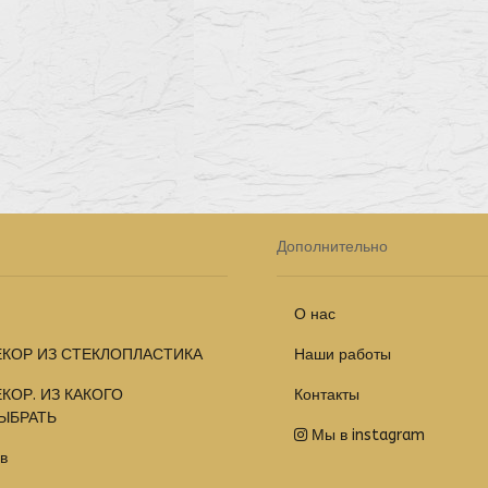
Дополнительно
О нас
КОР ИЗ СТЕКЛОПЛАСТИКА
Наши работы
КОР. ИЗ КАКОГО
Контакты
ЫБРАТЬ
Мы в instagram
в