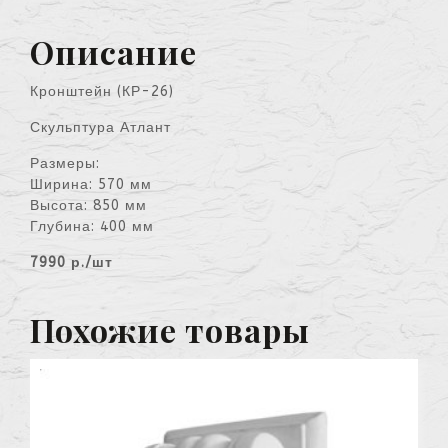
Описание
Кронштейн (КР-26)
Скульптура Атлант
Размеры:
Ширина: 570 мм
Высота: 850 мм
Глубина: 400 мм
7990 р./шт
Похожие товары