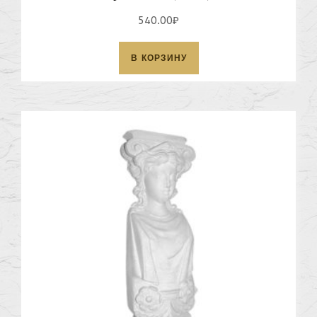
540.00
₽
В КОРЗИНУ