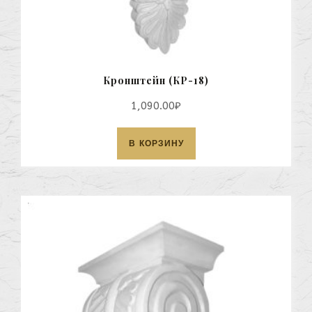
Кронштейн (КР-18)
1,090.00
₽
В КОРЗИНУ