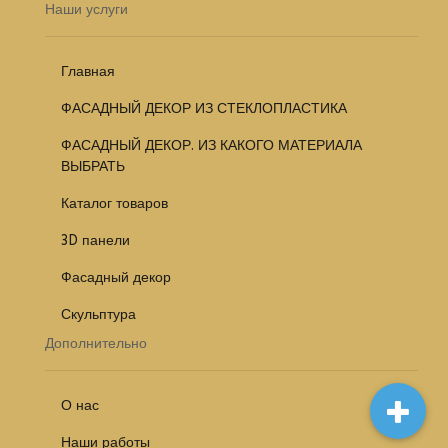
Наши услуги
Главная
ФАСАДНЫЙ ДЕКОР ИЗ СТЕКЛОПЛАСТИКА
ФАСАДНЫЙ ДЕКОР. ИЗ КАКОГО МАТЕРИАЛА
ВЫБРАТЬ
Каталог товаров
3D панели
Фасадный декор
Скульптура
Дополнительно
О нас
Наши работы