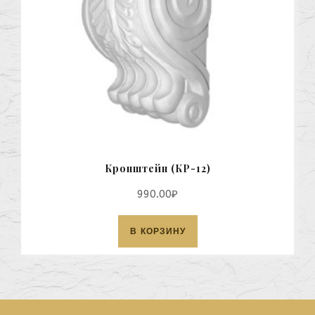
Кронштейн (КР-12)
990.00
₽
В КОРЗИНУ