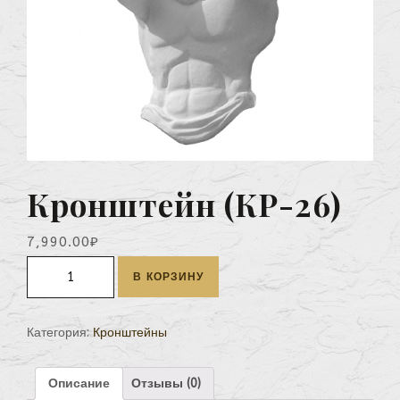
Кронштейн (КР-26)
7,990.00
₽
Количество
В КОРЗИНУ
Кронштейн
(КР-26)
Категория:
Кронштейны
Описание
Отзывы (0)