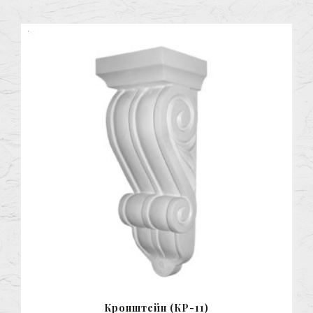
Кронштейн (КР-11)